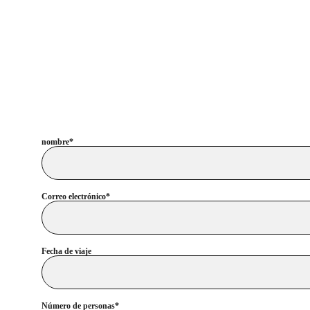
nombre*
Correo electrónico*
Fecha de viaje
Número de personas*