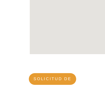
SOLICITUD DE