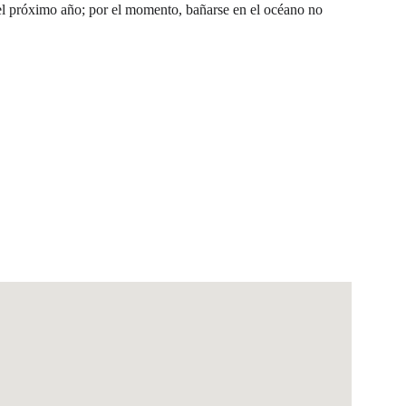
 el próximo año; por el momento, bañarse en el océano no 