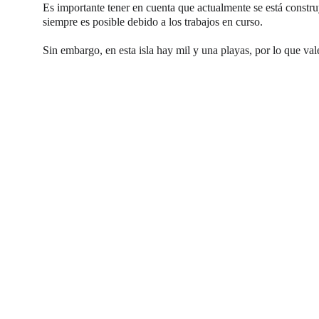
Es importante tener en cuenta que actualmente se está constr
siempre es posible debido a los trabajos en curso.
Sin embargo, en esta isla hay mil y una playas, por lo que vale